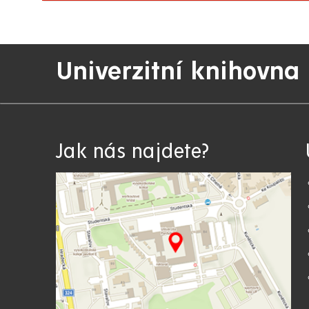
Univerzitní knihovna
Jak nás najdete?