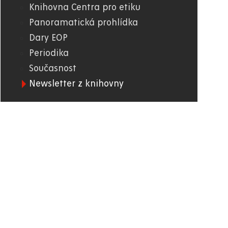
Knihovna Centra pro etiku
Panoramatická prohlídka
Dary EOP
Periodika
Současnost
Newsletter z knihovny