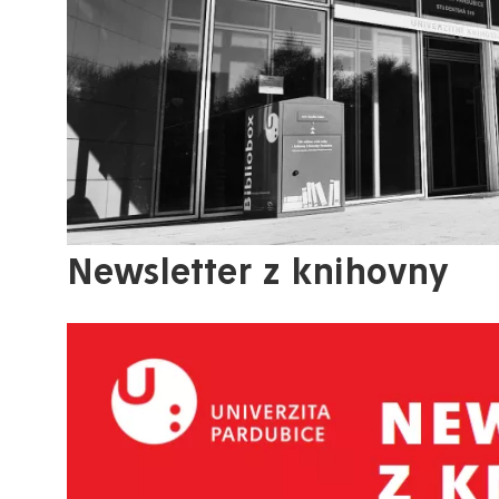
Newsletter z knihovny