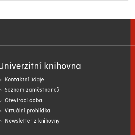
Univerzitní knihovna
Kontaktní údaje
Seznam zaměstnanců
Otevírací doba
Virtuální prohlídka
Newsletter z knihovny