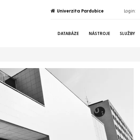
Univerzita Pardubice
Login:
DATABÁZE
NÁSTROJE
SLUŽBY