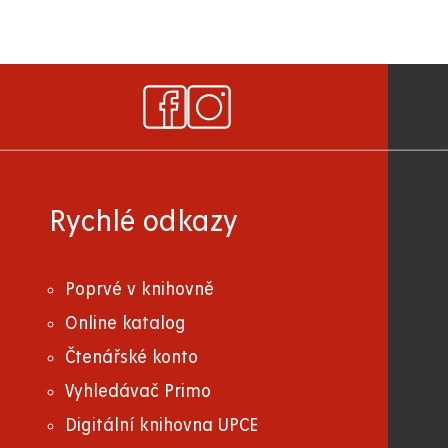
Rychlé odkazy
Poprvé v knihovně
Online katalog
Čtenářské konto
Vyhledávač Primo
Digitální knihovna UPCE