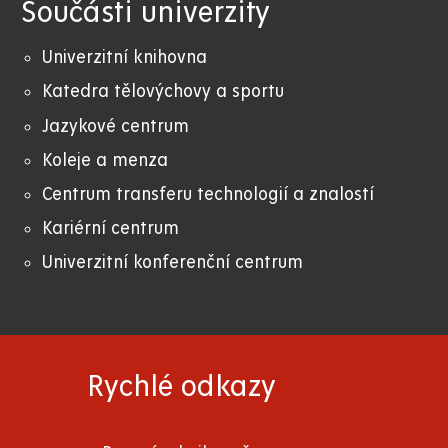
Součásti univerzity
Univerzitní knihovna
Katedra tělovýchovy a sportu
Jazykové centrum
Koleje a menza
Centrum transferu technologií a znalostí
Kariérní centrum
Univerzitní konferenční centrum
Rychlé odkazy