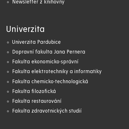
Newsletter z knihovny
Univerzita
Univerzita Pardubice
Dopravní fakulta Jana Pernera
Fakulta ekonomicko-správní
Fakulta elektrotechniky a informatiky
Fakulta chemicko-technologická
Fakulta filozofická
Fakulta restaurování
Fakulta zdravotnických studií