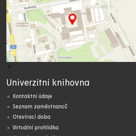
Univerzitní knihovna
Kontaktní údaje
Seznam zaměstnanců
Otevírací doba
Virtuální prohlídka