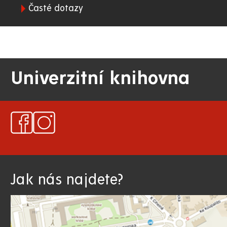
Časté dotazy
Univerzitní knihovna
Jak nás najdete?