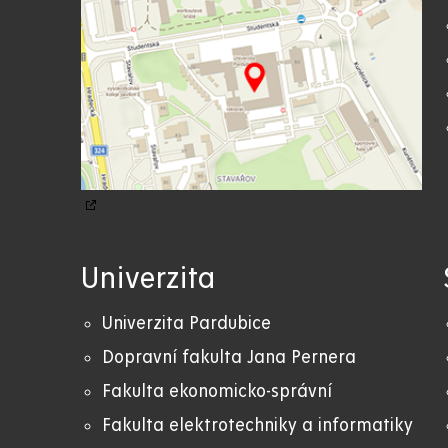
Univerzita
Univerzita Pardubice
Dopravní fakulta Jana Pernera
Fakulta ekonomicko-správní
Fakulta elektrotechniky a informatiky