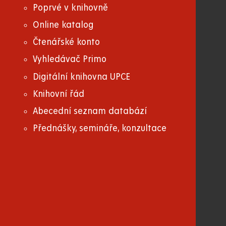
Poprvé v knihovně
Online katalog
Čtenářské konto
Vyhledávač Primo
Digitální knihovna UPCE
Knihovní řád
Abecední seznam databází
Přednášky, semináře, konzultace