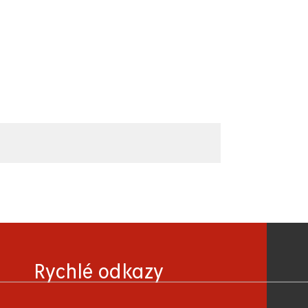
Rychlé odkazy