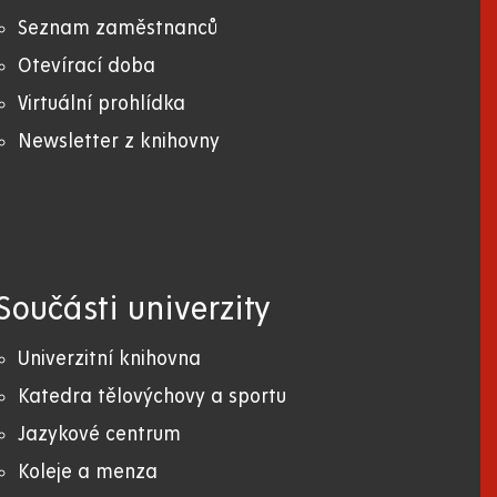
Seznam zaměstnanců
Otevírací doba
Virtuální prohlídka
Newsletter z knihovny
Součásti univerzity
Univerzitní knihovna
Katedra tělovýchovy a sportu
Jazykové centrum
Koleje a menza