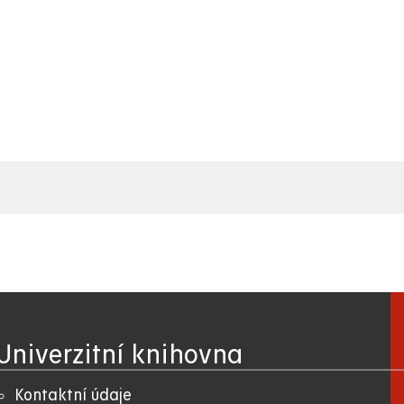
Univerzitní knihovna
Kontaktní údaje