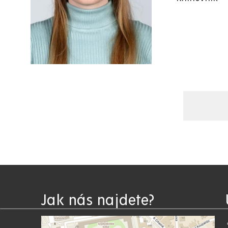
Jak nás najdete?