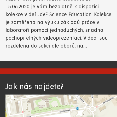
15.06.2020 je vám bezplatně k dispozici
kolekce videí JoVE Science Education. Kolekce
je zaměřena na výuku základů práce v
laboratoři pomocí jednoduchých, snadno
pochopitelných videoprezentací. Videa jsou
rozdělena do sekcí dle oborů, na…
Jak nás najdete?