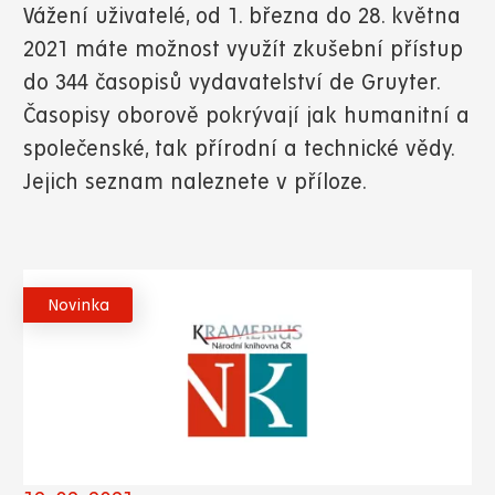
Vážení uživatelé, od 1. března do 28. května
2021 máte možnost využít zkušební přístup
do 344 časopisů vydavatelství de Gruyter.
Časopisy oborově pokrývají jak humanitní a
společenské, tak přírodní a technické vědy.
Jejich seznam naleznete v příloze.
Novinka