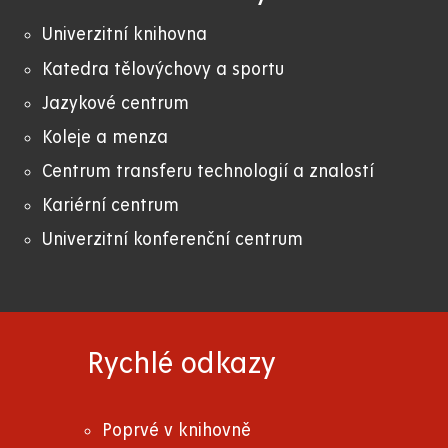
Univerzitní knihovna
Katedra tělovýchovy a sportu
Jazykové centrum
Koleje a menza
Centrum transferu technologií a znalostí
Kariérní centrum
Univerzitní konferenční centrum
Rychlé odkazy
Poprvé v knihovně