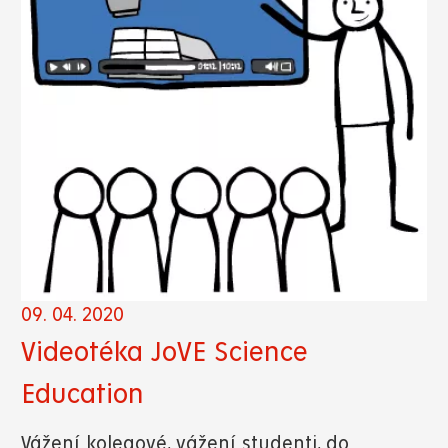
09. 04. 2020
Videotéka JoVE Science
Education
Vážení kolegové, vážení studenti, do