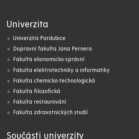
Univerzita
Univerzita Pardubice
Dopravní fakulta Jana Pernera
Fakulta ekonomicko-správní
Fakulta elektrotechniky a informatiky
Fakulta chemicko-technologická
Fakulta filozofická
Fakulta restaurování
Fakulta zdravotnických studií
Součásti univerzity