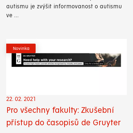
autismu je zvýšit informovanost o autismu
ve …
Novinka
22. 02. 2021
Pro všechny fakulty: Zkušební
přístup do časopisů de Gruyter