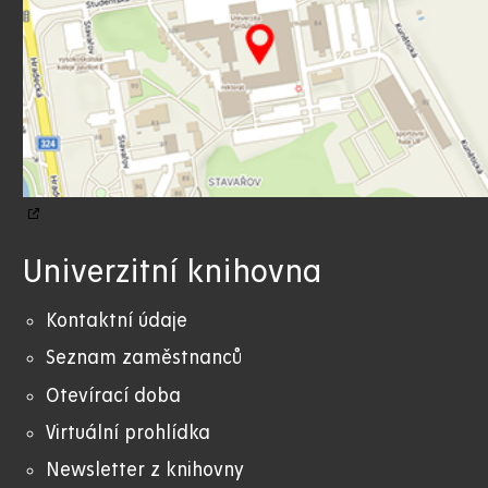
Univerzitní knihovna
Kontaktní údaje
Seznam zaměstnanců
Otevírací doba
Virtuální prohlídka
Newsletter z knihovny